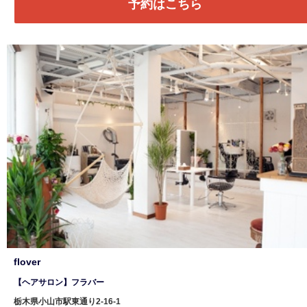
予約はこちら
flover
【ヘアサロン】フラバー
栃木県小山市駅東通り2-16-1