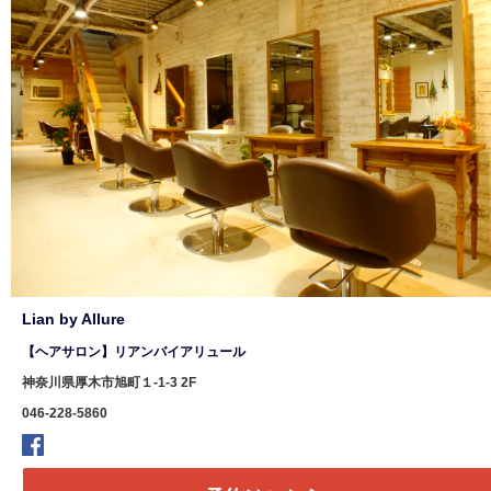
Lian by Allure
【ヘアサロン】リアンバイアリュール
神奈川県厚木市旭町１-1-3 2F
046-228-5860