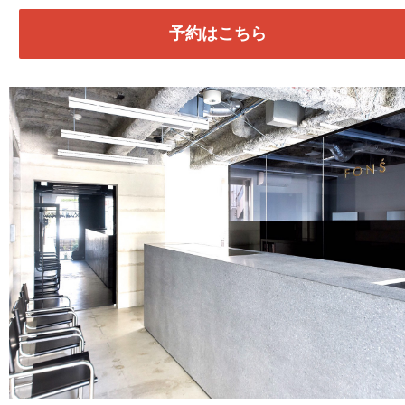
予約はこちら