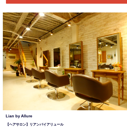
Lian by Allure
【ヘアサロン】リアンバイアリュール