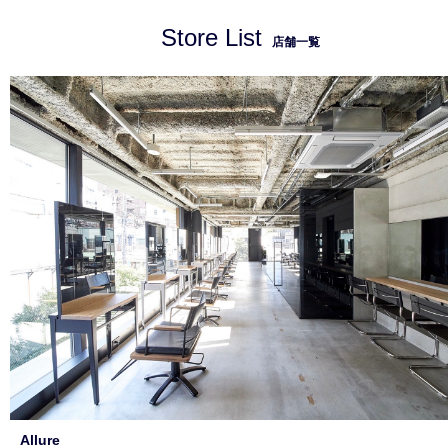
Store List
店舗一覧
Allure