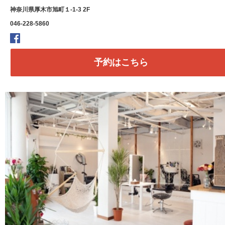
神奈川県厚木市旭町１-1-3 2F
046-228-5860
予約はこちら