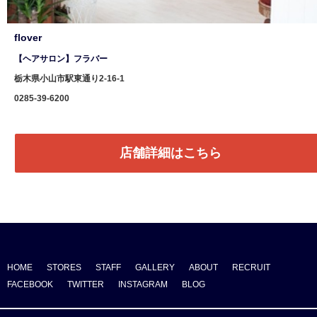
flover
【ヘアサロン】フラバー
栃木県小山市駅東通り2-16-1
0285-39-6200
店舗詳細はこちら
HOME
STORES
STAFF
GALLERY
ABOUT
RECRUIT
FACEBOOK
TWITTER
INSTAGRAM
BLOG