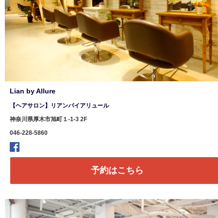
Lian by Allure
【ヘアサロン】リアンバイアリュール
神奈川県厚木市旭町１-1-3 2F
046-228-5860
予約はこちら