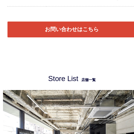
お問い合わせはこちら
Store List
店舗一覧