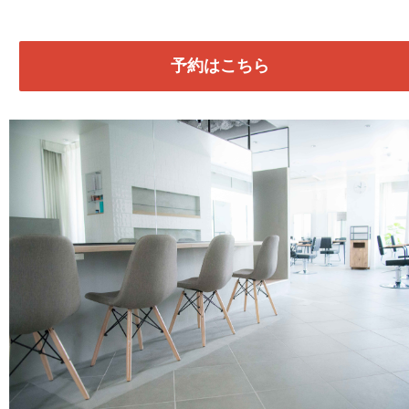
予約はこちら